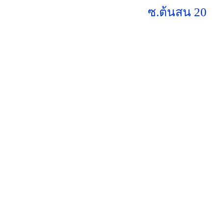
ซ.ต้นสน 20