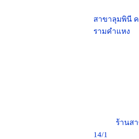
สาขาลุมพินี 
รามคำแหง
ร้านสา
14/1