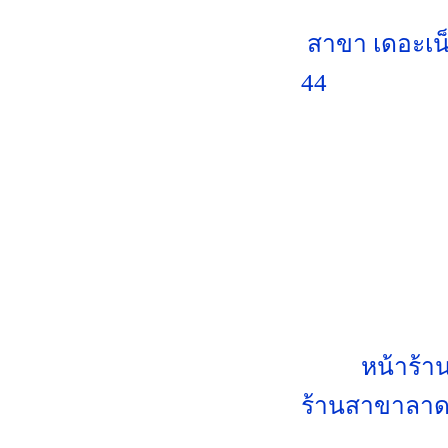
สาขา เดอะเน
44
หน้าร้า
ร้านสาขาลาดพ