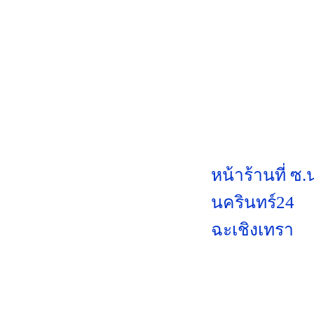
หน้าร้านที่ ซ
นครินทร์24
ฉะเชิงเทรา