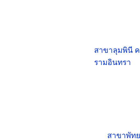
สาขาลุมพินี 
รามอินทรา
สาขาพัทย