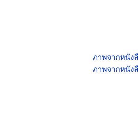
ภาพจากหนังสือ
ภาพจากหนังส