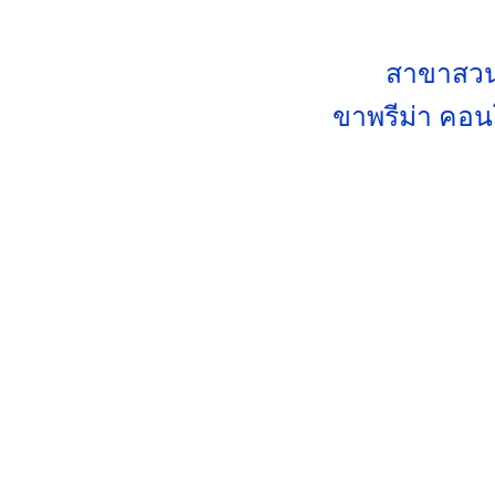
สาขาสวน
ขาพรีม่า คอนโ