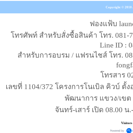
Copyright © 2010 A
ฟองแฟ้บ laun
โทรศัพท์ สำหรับสั่งซื้อสินค้า โทร. 081
Line ID :
สำหรับการอบรม / แฟรนไชส์ โทร. 087-
fongf
โทรสาร 0
เลขที่ 1104/372 โครงการโนเบิล คิวบ์ ตั
พัฒนาการ แขวง/เขต
จันทร์-เสาร์ เปิด 08.00 น.
Visitors