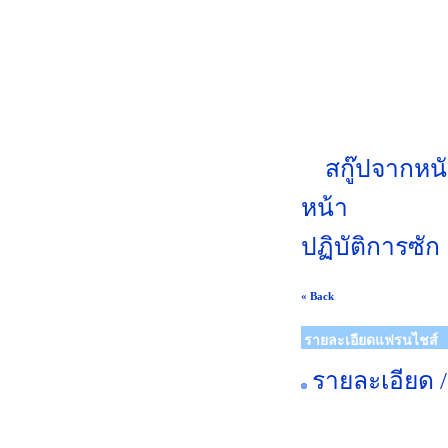
สกู๊ปจากหนั
หน้า
ปฏิบัติการซัก
« Back
รายละเอียดแฟรนไชส์
รายละเอียด 