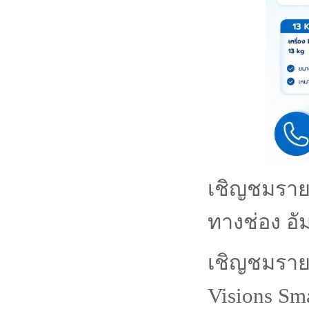
เชิญชมรายก
ทางช่อง อั
เชิญชมราย
Visions Sm