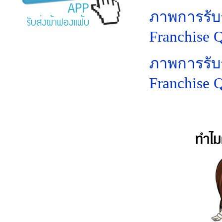
ภาพการรับ
Franchise 
ภาพการรับ
Franchise 