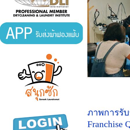
ภาพการรับ
Franchise 