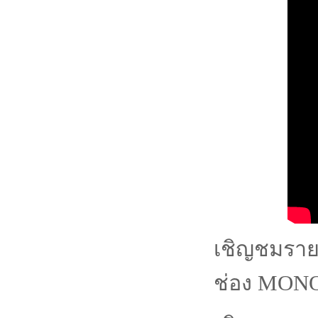
เชิญชมราย
ช่อง MONO