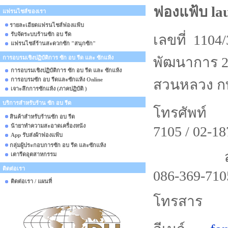
la
ฟองแฟ้บ
แฟรนไชส์ของเรา
รายละเอียดแฟรนไชส์ฟองแฟ้บ
รับจัดระบบร้านซัก อบ รีด
เลขที่ 1104/
แฟรนไชส์ร้านสะดวกซัก "สนุกซัก"
การอบรมเชิงปฏิบัติการ ซัก อบ รีด และ ซักแห้ง
พัฒนาการ 
การอบรมเชิงปฏิบัติการ ซัก อบ รีด และ ซักแห้ง
การอบรมซัก อบ รีดและซักแห้ง Online
สวนหลวง กท
เจาะลึกการซักแห้ง (ภาคปฏิบัติ )
บริการสำหรับร้าน ซัก อบ รีด
โทรศัพท์ สำ
สินค้าสำหรับร้านซัก อบ รีด
น้ายาทำความสะอาดเครื่องหนัง
7105 / 02-18
App รับส่งผ้าฟองแฟ้บ
กลุ่มผู้ประกอบการซัก อบ รีด และซักแห้ง
สำหรับกา
เตารีดอุตสาหกรรม
ติดต่อเรา
086-369-710
ติดต่อเรา / แผนที่
โทรสาร 0