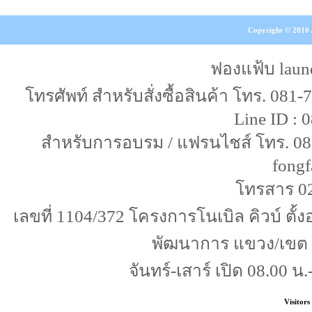
Copyright © 2010 A
ฟองแฟ้บ laun
โทรศัพท์ สำหรับสั่งซื้อสินค้า โทร. 081
Line ID :
สำหรับการอบรม / แฟรนไชส์ โทร. 087-
fongf
โทรสาร 0
เลขที่ 1104/372 โครงการโนเบิล คิวบ์ ตั
พัฒนาการ แขวง/เขต
จันทร์-เสาร์ เปิด 08.00 น.
Visitors